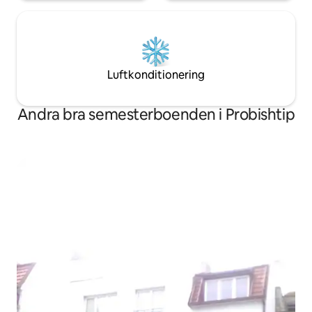
Luftkonditionering
Andra bra semesterboenden i Probishtip