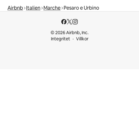
Airbnb
Italien
Marche
Pesaro e Urbino
© 2026 Airbnb, Inc.
Integritet
Villkor