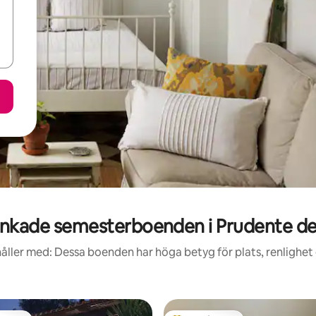
nkade semesterboenden i Prudente de
åller med: Dessa boenden har höga betyg för plats, renlighet