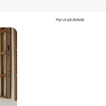
Hyr ut på Airbnb