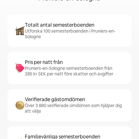
Totalt antal semesterboenden
Utforska 100 semesterboenden i Pruniers-en-
Sologne
Pris per natt från
Pruniers-en-Sologne semesterboenden från
285 kr SEK per natt före skatter och avgifter
Verifierade gästomdömen
Över 3 880 verifierade omdömen som hjälper dig
att välja
Familjevänliga semesterboenden