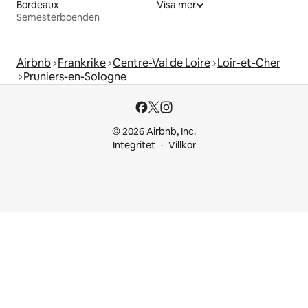
Bordeaux
Visa mer
Semesterboenden
Airbnb
Frankrike
Centre-Val de Loire
Loir-et-Cher
Pruniers-en-Sologne
© 2026 Airbnb, Inc.
Integritet
Villkor