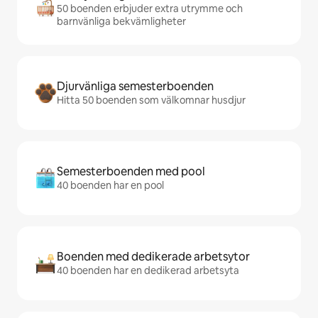
50 boenden erbjuder extra utrymme och
barnvänliga bekvämligheter
Djurvänliga semesterboenden
Hitta 50 boenden som välkomnar husdjur
Semesterboenden med pool
40 boenden har en pool
Boenden med dedikerade arbetsytor
40 boenden har en dedikerad arbetsyta