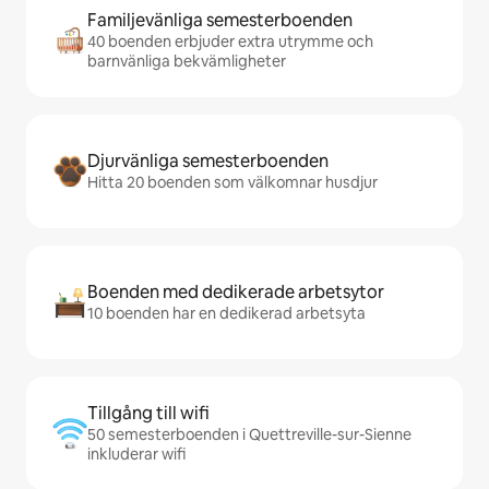
Familjevänliga semesterboenden
40 boenden erbjuder extra utrymme och
barnvänliga bekvämligheter
Djurvänliga semesterboenden
Hitta 20 boenden som välkomnar husdjur
Boenden med dedikerade arbetsytor
10 boenden har en dedikerad arbetsyta
Tillgång till wifi
50 semesterboenden i Quettreville-sur-Sienne
inkluderar wifi