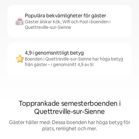
Populära bekvämligheter för gäster
Gäster älskar Kök, Wifi och Pool i boenden i
Quettreville-sur-Sienne
4,9 i genomsnittligt betyg
Boenden i Quettreville-sur-Sienne har höga betyg
från gäster – i genomsnitt 4,9 av 5!
Topprankade semesterboenden i
Quettreville-sur-Sienne
Gäster håller med: Dessa boenden har höga betyg för
plats, renlighet och mer.