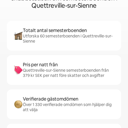
Quettreville-sur-Sienne
Totalt antal semesterboenden
Utforska 60 semesterboenden i Quettreville-sur-
Sienne
Pris per natt från
Quettreville-sur-Sienne semesterboenden från
379 kr SEK per natt före skatter och avgifter
Verifierade gästomdömen
Över 1 330 verifierade omdömen som hjälper dig
att välja