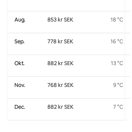
Aug.
853 kr SEK
18 °C
Sep.
778 kr SEK
16 °C
Okt.
882 kr SEK
13 °C
Nov.
768 kr SEK
9 °C
Dec.
882 kr SEK
7 °C