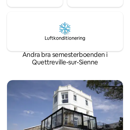
Luftkonditionering
Andra bra semesterboenden i
Quettreville-sur-Sienne