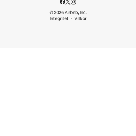
© 2026 Airbnb, Inc.
Integritet
Villkor