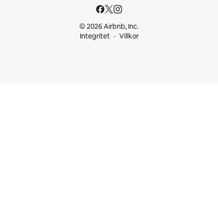
© 2026 Airbnb, Inc.
Integritet
Villkor