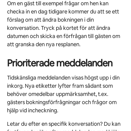
Om en gäst till exempel frågar om hen kan
checka in en dag tidigare kommer du att se ett
förslag om att ändra bokningen i din
konversation. Tryck på kortet för att ändra
datumen och skicka en förfrågan till gästen om
att granska den nya resplanen.
Prioriterade meddelanden
Tidskänsliga meddelanden visas högst upp i din
inkorg. Nya etiketter lyfter fram sådant som
behöver omedelbar uppmärksamhet, t.ex.
gästers bokningsförfrågningar och frågor om
hjälp vid incheckning.
Letar du efter en specifik konversation? Du kan