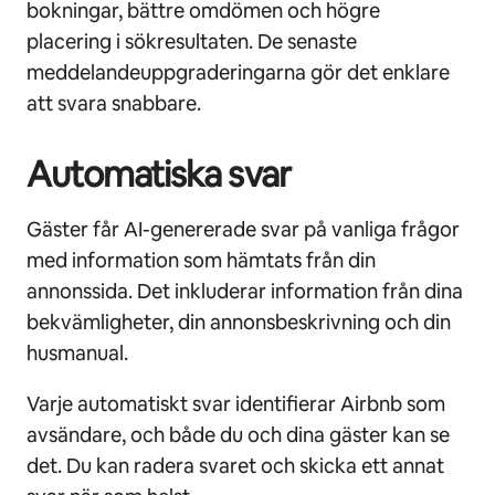
bokningar, bättre omdömen och högre
placering i sökresultaten. De senaste
meddelandeuppgraderingarna gör det enklare
att svara snabbare.
Automatiska svar
Gäster får AI-genererade svar på vanliga frågor
med information som hämtats från din
annonssida. Det inkluderar information från dina
bekvämligheter, din annonsbeskrivning och din
husmanual.
Varje automatiskt svar identifierar Airbnb som
avsändare, och både du och dina gäster kan se
det. Du kan radera svaret och skicka ett annat