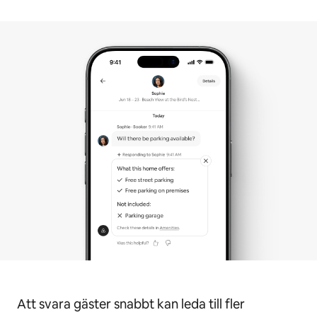
Att svara gäster snabbt kan leda till fler