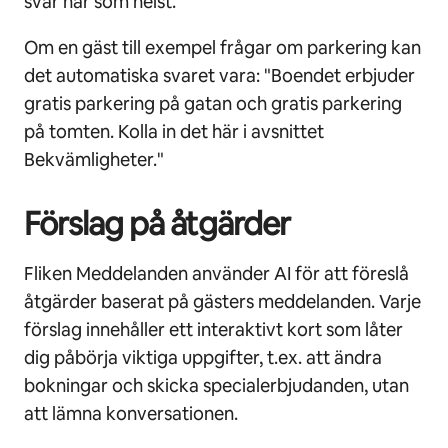
svar när som helst.
Om en gäst till exempel frågar om parkering kan
det automatiska svaret vara: "Boendet erbjuder
gratis parkering på gatan och gratis parkering
på tomten. Kolla in det här i avsnittet
Bekvämligheter."
Förslag på åtgärder
Fliken Meddelanden använder AI för att föreslå
åtgärder baserat på gästers meddelanden. Varje
förslag innehåller ett interaktivt kort som låter
dig påbörja viktiga uppgifter, t.ex. att ändra
bokningar och skicka specialerbjudanden, utan
att lämna konversationen.