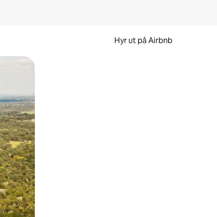
Hyr ut på Airbnb