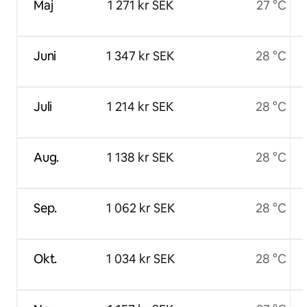
Maj
1 271 kr SEK
27 °C
Juni
1 347 kr SEK
28 °C
Juli
1 214 kr SEK
28 °C
Aug.
1 138 kr SEK
28 °C
Sep.
1 062 kr SEK
28 °C
Okt.
1 034 kr SEK
28 °C