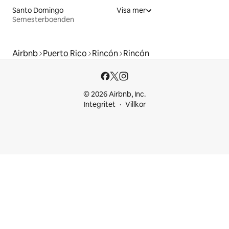
Santo Domingo
Visa mer
Semesterboenden
Airbnb
Puerto Rico
Rincón
Rincón
© 2026 Airbnb, Inc.
Integritet
Villkor