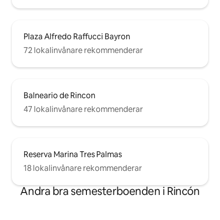
Plaza Alfredo Raffucci Bayron
72 lokalinvånare rekommenderar
Balneario de Rincon
47 lokalinvånare rekommenderar
Reserva Marina Tres Palmas
18 lokalinvånare rekommenderar
Andra bra semesterboenden i Rincón