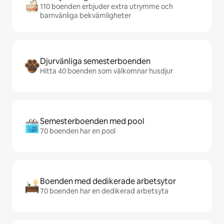
110 boenden erbjuder extra utrymme och
barnvänliga bekvämligheter
Djurvänliga semesterboenden
Hitta 40 boenden som välkomnar husdjur
Semesterboenden med pool
70 boenden har en pool
Boenden med dedikerade arbetsytor
70 boenden har en dedikerad arbetsyta