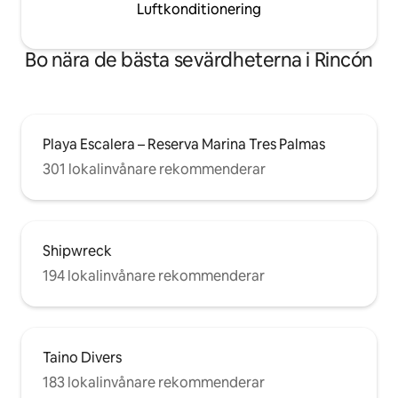
Luftkonditionering
Bo nära de bästa sevärdheterna i Rincón
Playa Escalera – Reserva Marina Tres Palmas
301 lokalinvånare rekommenderar
Shipwreck
194 lokalinvånare rekommenderar
Taino Divers
183 lokalinvånare rekommenderar