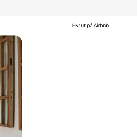
Hyr ut på Airbnb