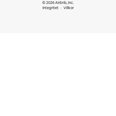
© 2026 Airbnb, Inc.
Integritet
Villkor