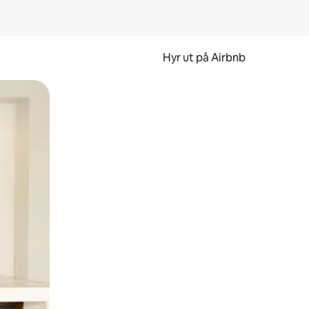
Hyr ut på Airbnb