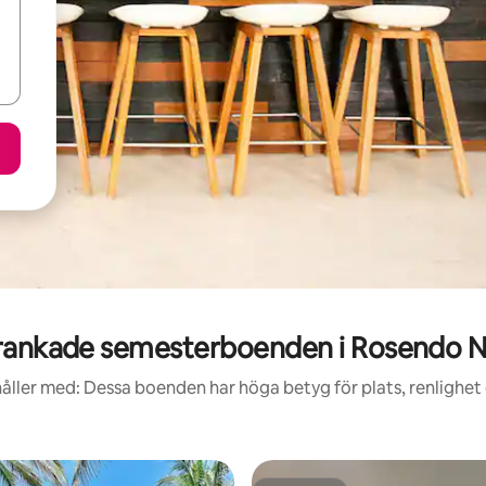
ankade semesterboenden i Rosendo N
åller med: Dessa boenden har höga betyg för plats, renlighet