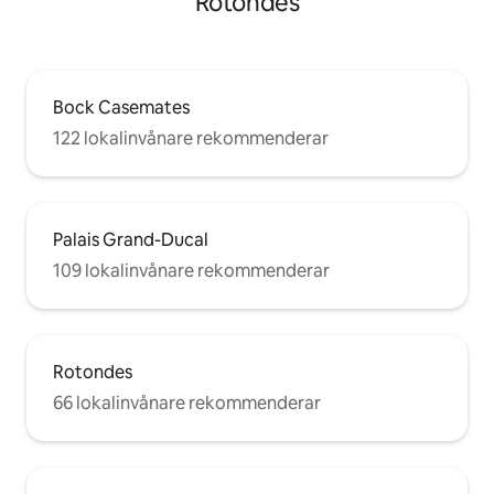
Rotondes
Bock Casemates
122 lokalinvånare rekommenderar
Palais Grand-Ducal
109 lokalinvånare rekommenderar
Rotondes
66 lokalinvånare rekommenderar