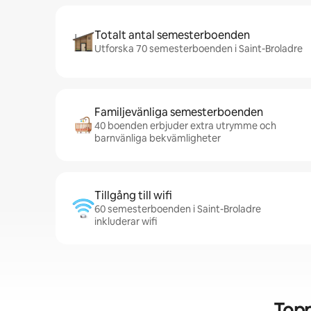
Totalt antal semesterboenden
Utforska 70 semesterboenden i Saint-Broladre
Familjevänliga semesterboenden
40 boenden erbjuder extra utrymme och
barnvänliga bekvämligheter
Tillgång till wifi
60 semesterboenden i Saint-Broladre
inkluderar wifi
Topp