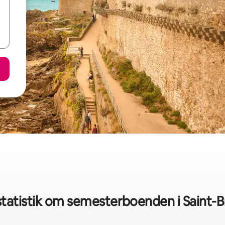
tatistik om semesterboenden i Saint-B