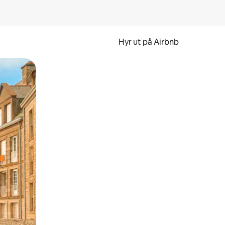
Hyr ut på Airbnb