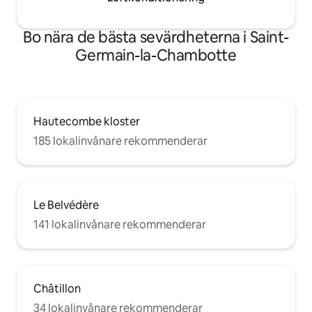
Bo nära de bästa sevärdheterna i Saint-
Germain-la-Chambotte
Hautecombe kloster
185 lokalinvånare rekommenderar
Le Belvédère
141 lokalinvånare rekommenderar
Châtillon
34 lokalinvånare rekommenderar