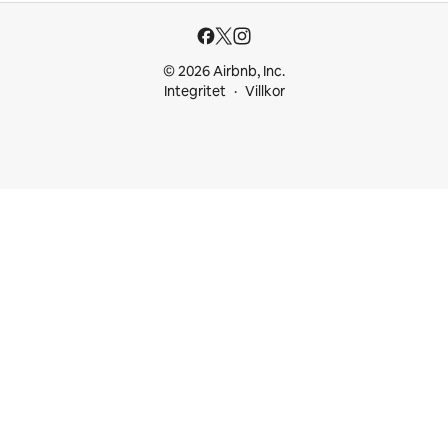
© 2026 Airbnb, Inc.
Integritet
Villkor