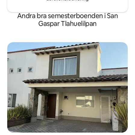
Andra bra semesterboenden i San
Gaspar Tlahuelilpan