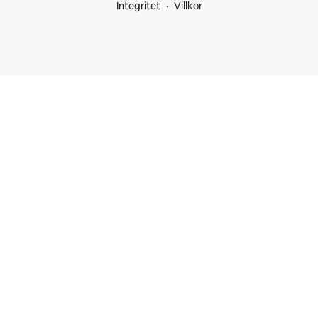
Integritet
Villkor