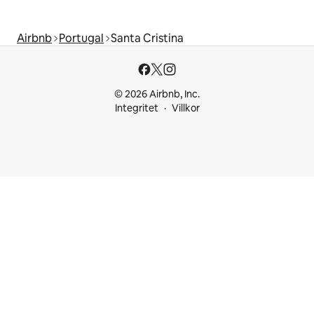
Airbnb
Portugal
Santa Cristina
© 2026 Airbnb, Inc.
Integritet
Villkor