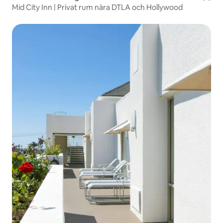
Mid City Inn | Privat rum nära DTLA och Hollywood