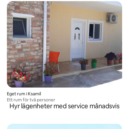
Eget rum i Ksamil
Ett rum för två personer
Hyr lägenheter med service månadsvis