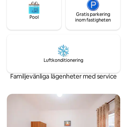
Gratis parkering
Pool
inom fastigheten
Luftkonditionering
Familjevänliga lägenheter med service