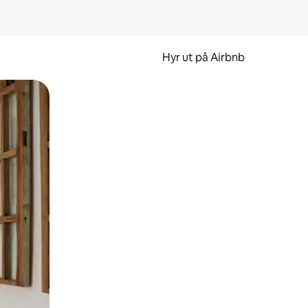
Hyr ut på Airbnb