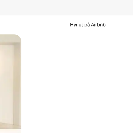
Hyr ut på Airbnb