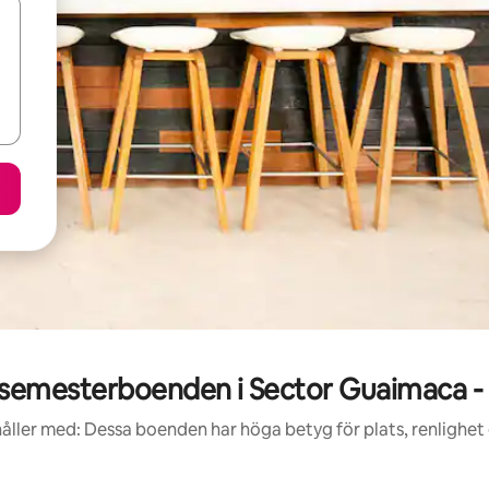
semesterboenden i Sector Guaimaca
åller med: Dessa boenden har höga betyg för plats, renlighet