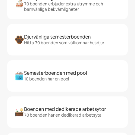
70 boenden erbjuder extra utrymme och
barnvänliga bekvämligheter
Djurvänliga semesterboenden
Hitta 70 boenden som välkomnar husdjur
Semesterboenden med pool
10 boenden har en pool
Boenden med dedikerade arbetsytor
70 boenden har en dedikerad arbetsyta