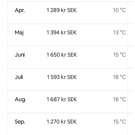
Apr.
1 289 kr SEK
10 °C
Maj
1 394 kr SEK
13 °C
Juni
1 650 kr SEK
15 °C
Juli
1 593 kr SEK
18 °C
Aug.
1 687 kr SEK
18 °C
Sep.
1 270 kr SEK
15 °C