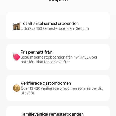
Totalt antal semesterboenden
Utforska 150 semesterboenden i Sequim
Pris per natt från
Sequim semesterboenden från 474 kr SEK per
natt före skatter och avgifter
Verifierade gästomdömen
Över 13 420 verifierade omdömen som hjälper dig
att välja
Familjevänliga semesterboenden