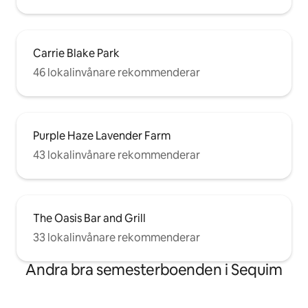
Carrie Blake Park
46 lokalinvånare rekommenderar
Purple Haze Lavender Farm
43 lokalinvånare rekommenderar
The Oasis Bar and Grill
33 lokalinvånare rekommenderar
Andra bra semesterboenden i Sequim