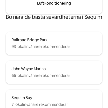
Luftkonditionering
Bo nära de bästa sevärdheterna i Sequim
Railroad Bridge Park
93 lokalinvånare rekommenderar
John Wayne Marina
66 lokalinvånare rekommenderar
Sequim Bay
7 lokalinvånare rekommenderar