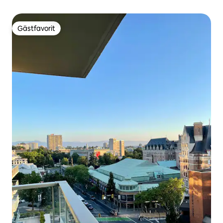
Gästfavorit
Gästfavorit