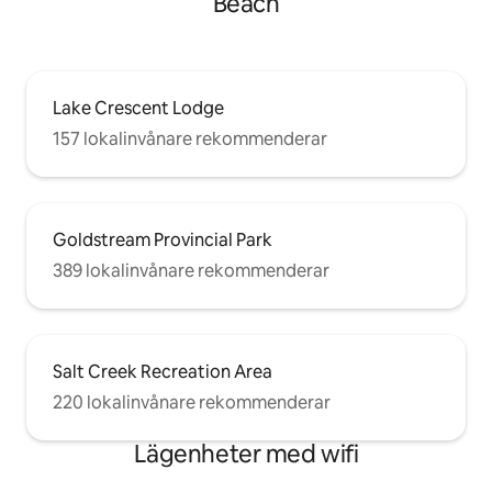
Beach
Lake Crescent Lodge
157 lokalinvånare rekommenderar
Goldstream Provincial Park
389 lokalinvånare rekommenderar
Salt Creek Recreation Area
220 lokalinvånare rekommenderar
Lägenheter med wifi