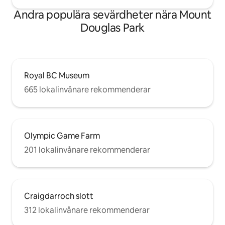
Andra populära sevärdheter nära Mount
Douglas Park
Royal BC Museum
665 lokalinvånare rekommenderar
Olympic Game Farm
201 lokalinvånare rekommenderar
Craigdarroch slott
312 lokalinvånare rekommenderar