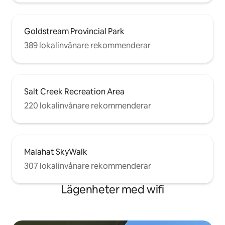
Goldstream Provincial Park
389 lokalinvånare rekommenderar
Salt Creek Recreation Area
220 lokalinvånare rekommenderar
Malahat SkyWalk
307 lokalinvånare rekommenderar
Lägenheter med wifi