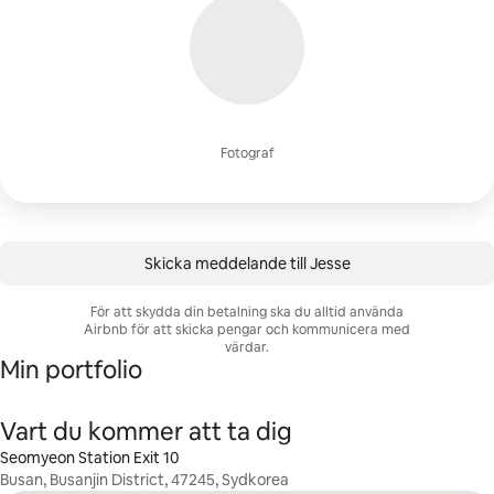
Fotograf
Skicka meddelande till Jesse
För att skydda din betalning ska du alltid använda
Airbnb för att skicka pengar och kommunicera med
värdar.
Min portfolio
Vart du kommer att ta dig
Seomyeon Station Exit 10
Busan, Busanjin District, 47245, Sydkorea