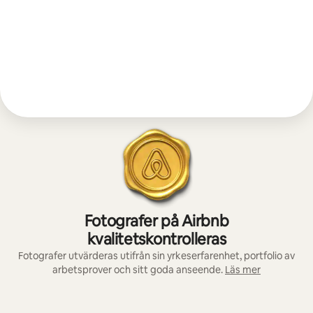
Fotografer på Airbnb
kvalitetskontrolleras
Fotografer utvärderas utifrån sin yrkeserfarenhet, portfolio av
arbetsprover och sitt goda anseende.
Läs mer