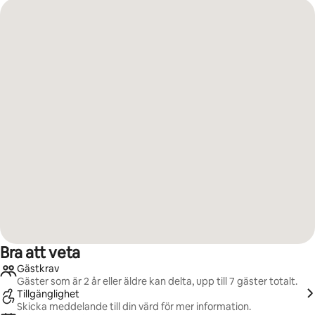
Bra att veta
Gästkrav
Gäster som är 2 år eller äldre kan delta, upp till 7 gäster totalt.
Tillgänglighet
Skicka meddelande till din värd för mer information.