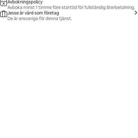
Avbokningspolicy
Avboka minst 1 timme före starttid för fullständig återbetalning.
Jesse är värd som företag
De är ansvariga för denna tjänst.