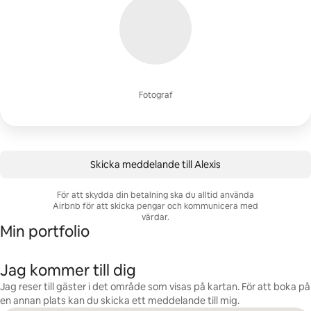
Fotograf
Skicka meddelande till Alexis
För att skydda din betalning ska du alltid använda
Airbnb för att skicka pengar och kommunicera med
värdar.
Min portfolio
Jag kommer till dig
Jag reser till gäster i det område som visas på kartan. För att boka på
en annan plats kan du skicka ett meddelande till mig.