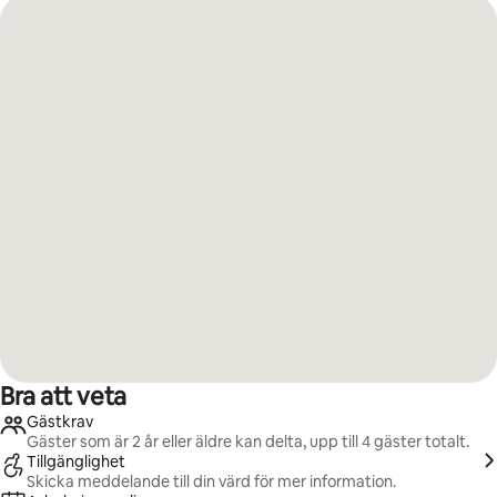
Bra att veta
Gästkrav
Gäster som är 2 år eller äldre kan delta, upp till 4 gäster totalt.
Tillgänglighet
Skicka meddelande till din värd för mer information.