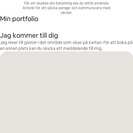
För att skydda din betalning ska du alltid använda
Airbnb för att skicka pengar och kommunicera med
värdar.
Min portfolio
Jag kommer till dig
Jag reser till gäster i det område som visas på kartan. För att boka på
en annan plats kan du skicka ett meddelande till mig.