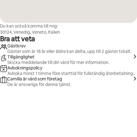
Du kan också komma till mig:
30124, Venedig, Veneto, Italien
Bra att veta
Gästkrav
Gäster som är 18 år eller äldre kan delta, upp till 2 gäster totalt.
Tillgänglighet
Skicka meddelande till din värd för mer information.
Avbokningspolicy
Avboka minst 1 timme före starttid för fullständig återbetalning.
Camilla är värd som företag
De är ansvariga för denna tjänst.