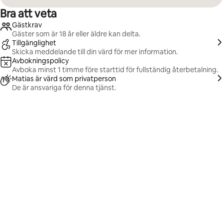
Bra att veta
Gästkrav
Gäster som är 18 år eller äldre kan delta.
Tillgänglighet
Skicka meddelande till din värd för mer information.
Avbokningspolicy
Avboka minst 1 timme före starttid för fullständig återbetalning.
Matias är värd som privatperson
De är ansvariga för denna tjänst.