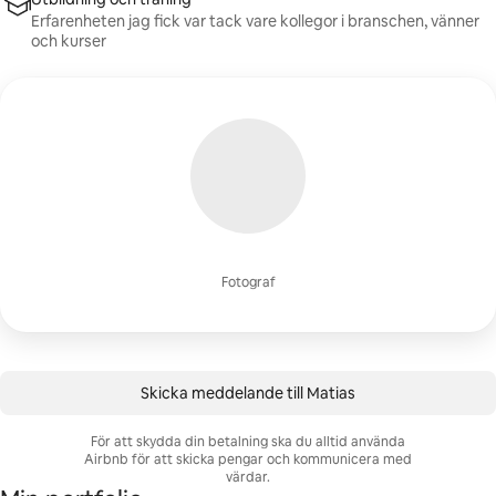
Erfarenheten jag fick var tack vare kollegor i branschen, vänner
och kurser
Fotograf
Skicka meddelande till Matias
För att skydda din betalning ska du alltid använda
Airbnb för att skicka pengar och kommunicera med
värdar.