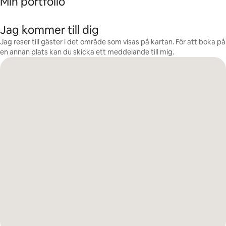
Min portfolio
Jag kommer till dig
Jag reser till gäster i det område som visas på kartan. För att boka på
en annan plats kan du skicka ett meddelande till mig.