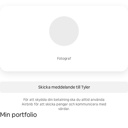
Fotograf
Skicka meddelande till Tyler
För att skydda din betalning ska du alltid använda
Airbnb för att skicka pengar och kommunicera med
värdar.
Min portfolio