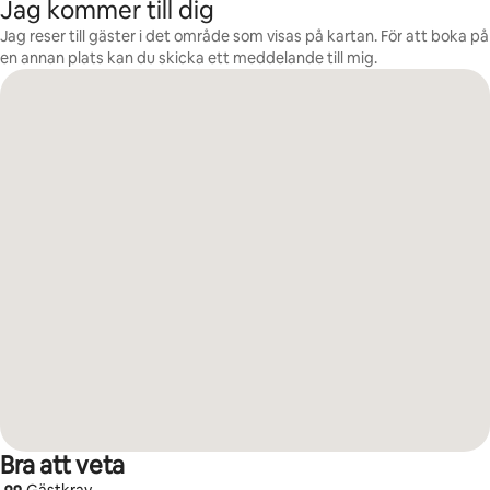
Jag kommer till dig
Jag reser till gäster i det område som visas på kartan. För att boka på
en annan plats kan du skicka ett meddelande till mig.
Bra att veta