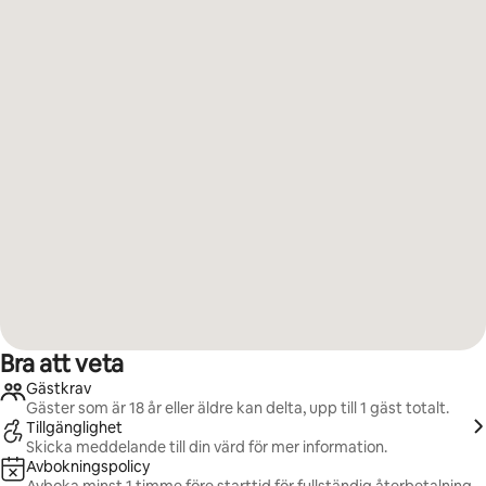
Bra att veta
Gästkrav
Gäster som är 18 år eller äldre kan delta, upp till 1 gäst totalt.
Tillgänglighet
Skicka meddelande till din värd för mer information.
Avbokningspolicy