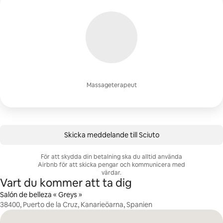
Massageterapeut
Skicka meddelande till Sciuto
För att skydda din betalning ska du alltid använda
Airbnb för att skicka pengar och kommunicera med
värdar.
Vart du kommer att ta dig
Salón de belleza « Greys »
38400, Puerto de la Cruz, Kanarieöarna, Spanien