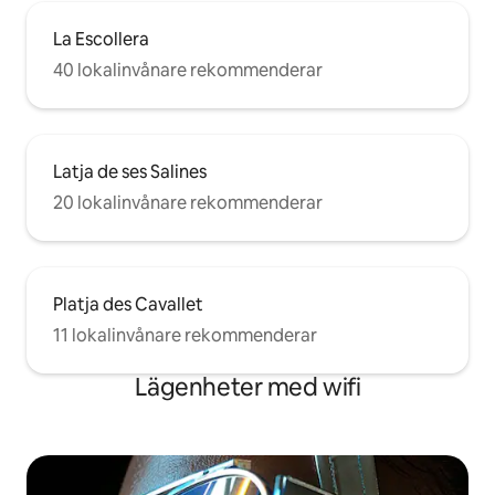
La Escollera
40 lokalinvånare rekommenderar
Latja de ses Salines
20 lokalinvånare rekommenderar
Platja des Cavallet
11 lokalinvånare rekommenderar
Lägenheter med wifi