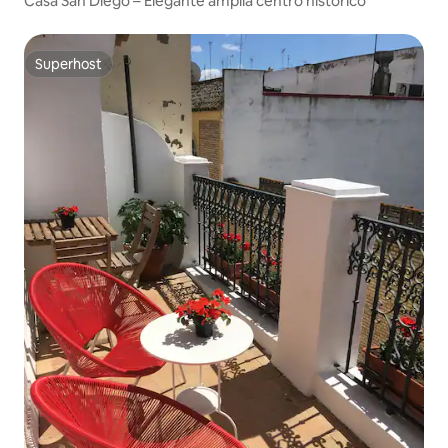
Casa San Diego – Elegante amplia centro histórico
Superhost
Superhost