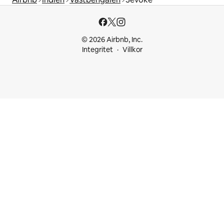
© 2026 Airbnb, Inc.
Integritet
Villkor