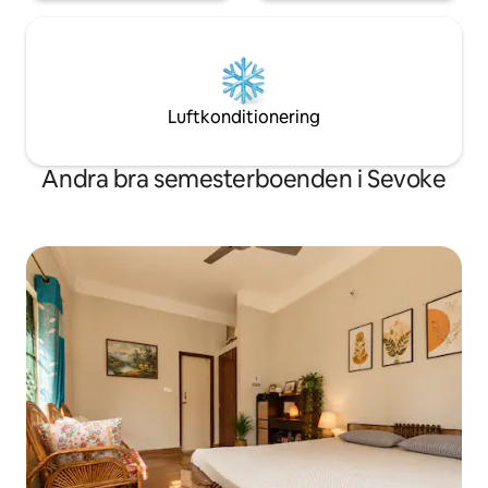
Luftkonditionering
Andra bra semesterboenden i Sevoke