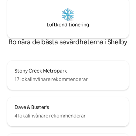
Luftkonditionering
Bo nära de bästa sevärdheterna i Shelby
Stony Creek Metropark
17 lokalinvånare rekommenderar
Dave & Buster's
4 lokalinvånare rekommenderar