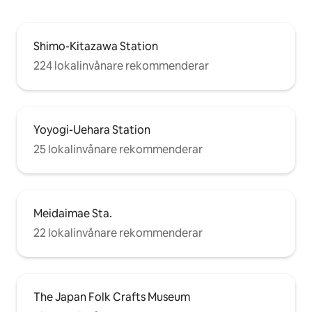
Shimo-Kitazawa Station
224 lokalinvånare rekommenderar
Yoyogi-Uehara Station
25 lokalinvånare rekommenderar
Meidaimae Sta.
22 lokalinvånare rekommenderar
The Japan Folk Crafts Museum