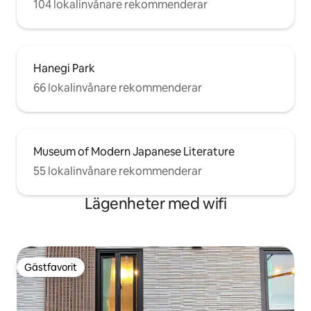
104 lokalinvånare rekommenderar
Hanegi Park
66 lokalinvånare rekommenderar
Museum of Modern Japanese Literature
55 lokalinvånare rekommenderar
Lägenheter med wifi
Gästfavorit
Gästfavorit