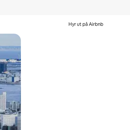
Hyr ut på Airbnb