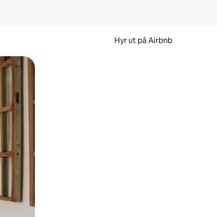
Hyr ut på Airbnb