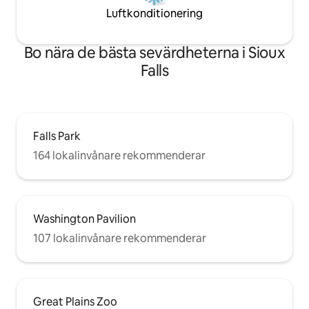
Luftkonditionering
Bo nära de bästa sevärdheterna i Sioux
Falls
Falls Park
164 lokalinvånare rekommenderar
Washington Pavilion
107 lokalinvånare rekommenderar
Great Plains Zoo