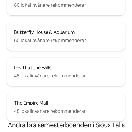
80 lokalinvånare rekommenderar
Butterfly House & Aquarium
60 lokalinvånare rekommenderar
Levitt at the Falls
48 lokalinvånare rekommenderar
The Empire Mall
48 lokalinvånare rekommenderar
Andra bra semesterboenden i Sioux Falls