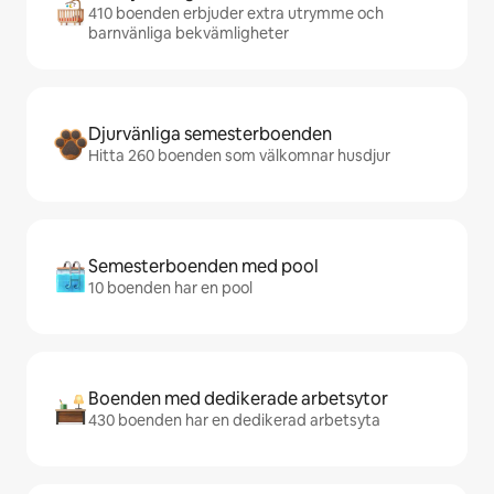
410 boenden erbjuder extra utrymme och
barnvänliga bekvämligheter
Djurvänliga semesterboenden
Hitta 260 boenden som välkomnar husdjur
Semesterboenden med pool
10 boenden har en pool
Boenden med dedikerade arbetsytor
430 boenden har en dedikerad arbetsyta