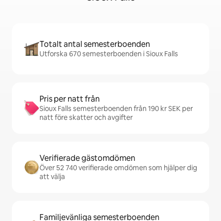
Totalt antal semesterboenden
Utforska 670 semesterboenden i Sioux Falls
Pris per natt från
Sioux Falls semesterboenden från 190 kr SEK per
natt före skatter och avgifter
Verifierade gästomdömen
Över 52 740 verifierade omdömen som hjälper dig
att välja
Familjevänliga semesterboenden