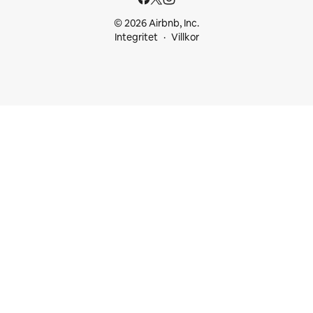
© 2026 Airbnb, Inc.
Integritet
Villkor