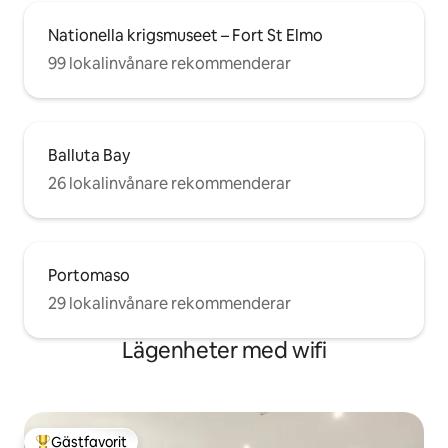
Nationella krigsmuseet – Fort St Elmo
99 lokalinvånare rekommenderar
Balluta Bay
26 lokalinvånare rekommenderar
Portomaso
29 lokalinvånare rekommenderar
Lägenheter med wifi
Gästfavorit