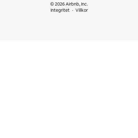
© 2026 Airbnb, Inc.
Integritet
Villkor