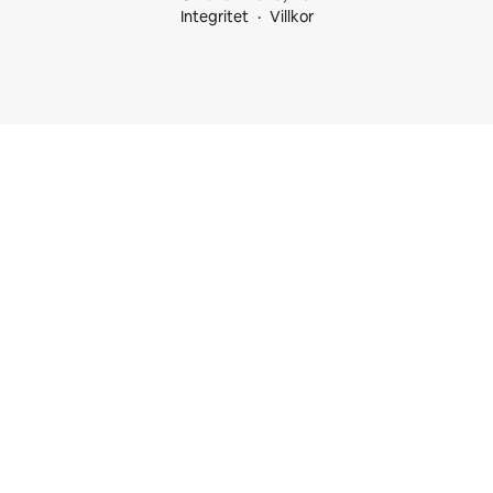
Integritet
Villkor