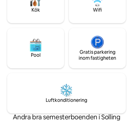
Kök
Wifi
Gratis parkering
Pool
inom fastigheten
Luftkonditionering
Andra bra semesterboenden i Solling