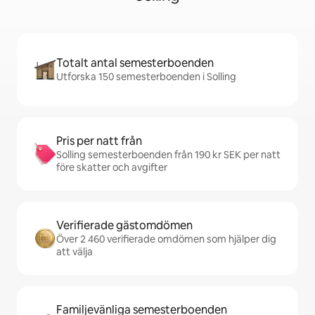
Totalt antal semesterboenden
Utforska 150 semesterboenden i Solling
Pris per natt från
Solling semesterboenden från 190 kr SEK per natt
före skatter och avgifter
Verifierade gästomdömen
Över 2 460 verifierade omdömen som hjälper dig
att välja
Familjevänliga semesterboenden