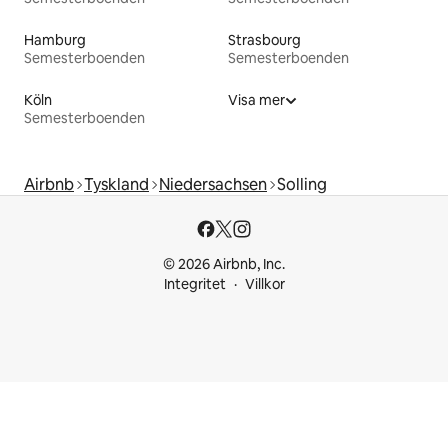
Hamburg
Strasbourg
Semesterboenden
Semesterboenden
Köln
Visa mer
Semesterboenden
Airbnb
Tyskland
Niedersachsen
Solling
© 2026 Airbnb, Inc.
Integritet
Villkor