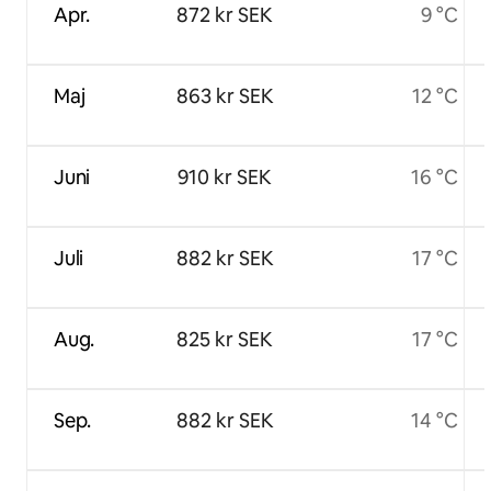
Apr.
872 kr SEK
9 °C
Maj
863 kr SEK
12 °C
Juni
910 kr SEK
16 °C
Juli
882 kr SEK
17 °C
Aug.
825 kr SEK
17 °C
Sep.
882 kr SEK
14 °C