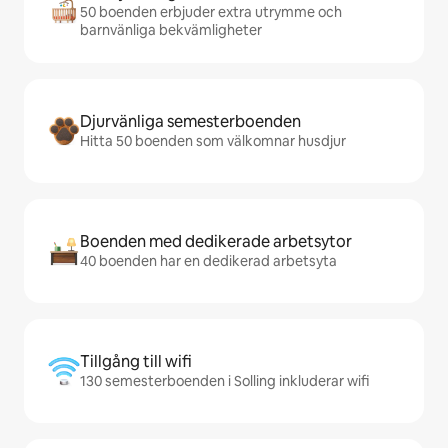
50 boenden erbjuder extra utrymme och
barnvänliga bekvämligheter
Djurvänliga semesterboenden
Hitta 50 boenden som välkomnar husdjur
Boenden med dedikerade arbetsytor
40 boenden har en dedikerad arbetsyta
Tillgång till wifi
130 semesterboenden i Solling inkluderar wifi