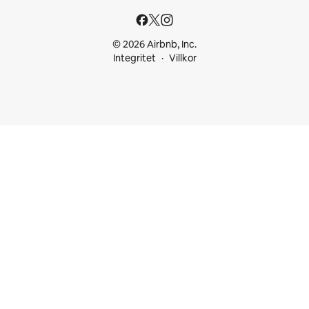
© 2026 Airbnb, Inc.
Integritet
Villkor