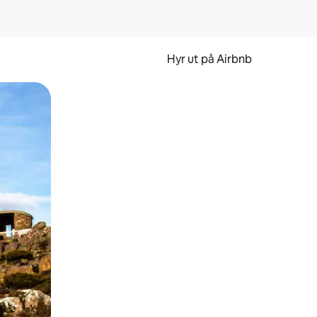
Hyr ut på Airbnb