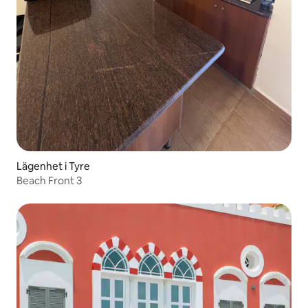
Lägenhet i Tyre
Beach Front 3