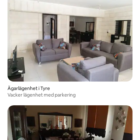
Ägarlägenhet i Tyre
Vacker lägenhet med parkering