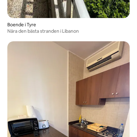
Boende i Tyre
Nära den bästa stranden i Libanon