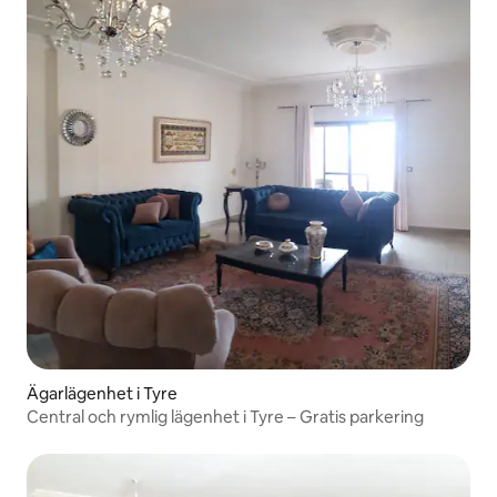
Ägarlägenhet i Tyre
Central och rymlig lägenhet i Tyre – Gratis parkering