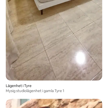
Lägenhet i Tyre
Mysig studiolägenhet i gamla Tyre 1