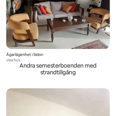
Ägarlägenhet i Sidon
visa hus
Andra semesterboenden med
strandtillgång