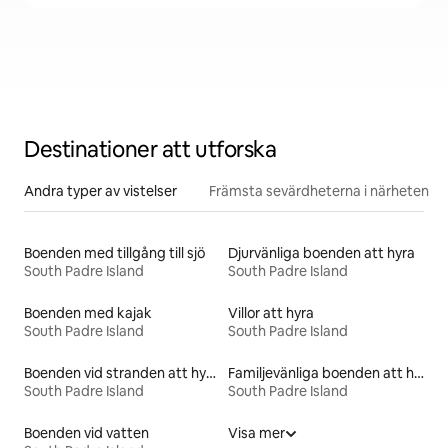
Destinationer att utforska
Andra typer av vistelser
Främsta sevärdheterna i närheten
Boenden med tillgång till sjö
Djurvänliga boenden att hyra
South Padre Island
South Padre Island
Boenden med kajak
Villor att hyra
South Padre Island
South Padre Island
Boenden vid stranden att hyra
Familjevänliga boenden att hyra
South Padre Island
South Padre Island
Boenden vid vatten
Visa mer