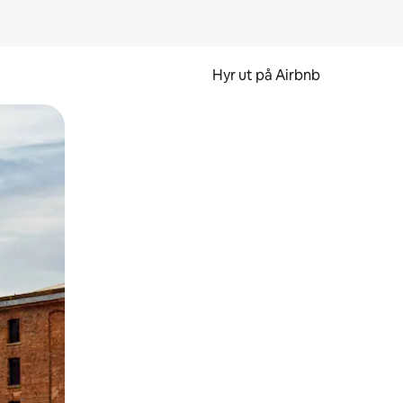
Hyr ut på Airbnb