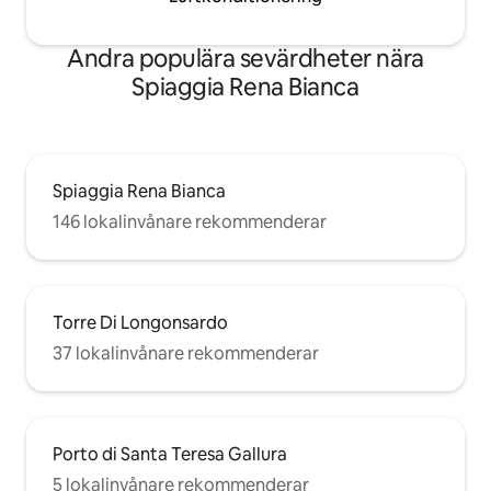
Andra populära sevärdheter nära
Spiaggia Rena Bianca
Spiaggia Rena Bianca
146 lokalinvånare rekommenderar
Torre Di Longonsardo
37 lokalinvånare rekommenderar
Porto di Santa Teresa Gallura
5 lokalinvånare rekommenderar